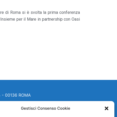
tare di Roma si è svolta la prima conferenza
 Insieme per il Mare in partnership con Oasi
4 - 00136 ROMA
Gestisci Consenso Cookie
.it